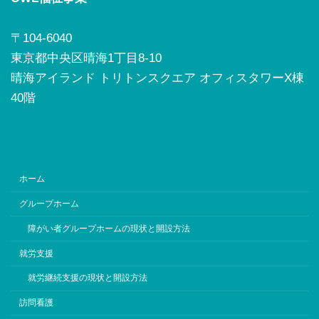
〒104-6040
東京都中央区晴海1丁目8-10
晴海アイランド トリトンスクエア オフィスタワーX棟
40階
ホーム
グループホーム
障がい者グループホームの現状と開設方法
就労支援
就労継続支援の現状と開設方法
訪問看護