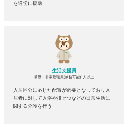
を適切に援助
生活支援員
常勤・非常勤職員(兼務可能)1人以上
入居区分に応じた配置が必要となっており入
居者に対して入浴や排せつなどの日常生活に
関する介護を行う