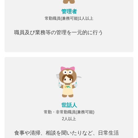
管理者
常勤職員(兼務可能)1人以上
職員及び業務等の管理を一元的に行う
世話人
常勤・非常勤職員(兼務可能)
2人以上
食事や清掃、相談を聞いたりなど、日常生活