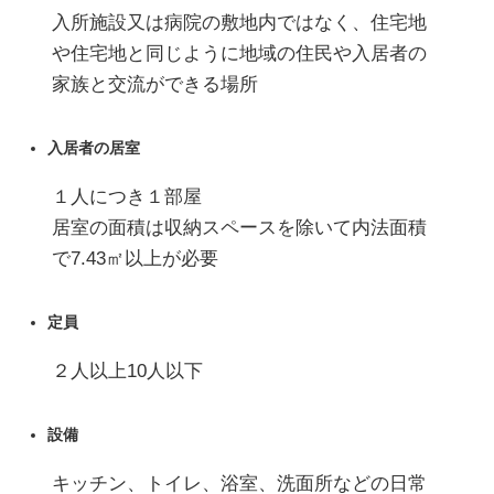
入所施設又は病院の敷地内ではなく、住宅地
や住宅地と同じように地域の住民や入居者の
家族と交流ができる場所
入居者の居室
１人につき１部屋
居室の面積は収納スペースを除いて内法面積
で7.43㎡以上が必要
定員
２人以上10人以下
設備
キッチン、トイレ、浴室、洗面所などの日常