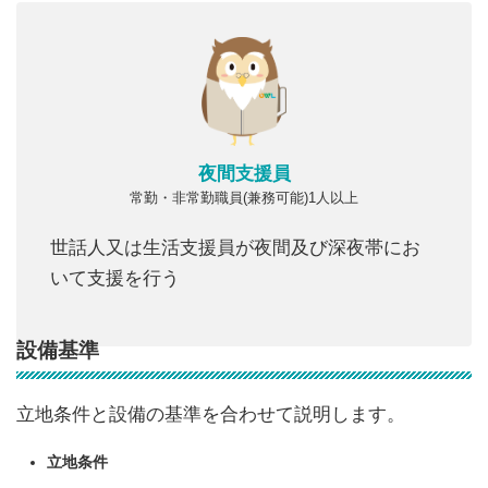
夜間支援員
常勤・非常勤職員(兼務可能)1人以上
世話人又は生活支援員が夜間及び深夜帯にお
いて支援を行う
設備基準
立地条件と設備の基準を合わせて説明します。
立地条件