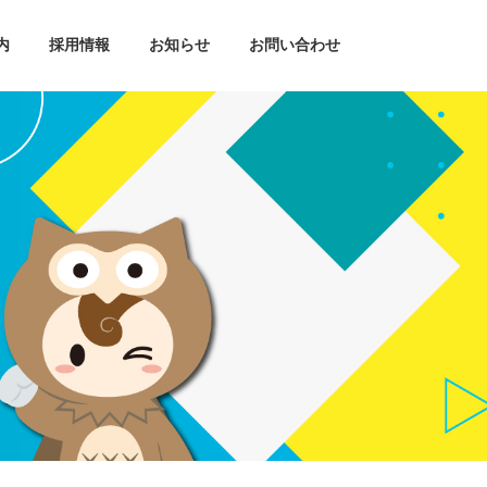
内
採用情報
お知らせ
お問い合わせ