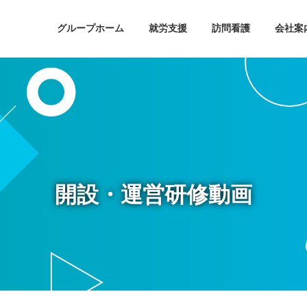
グループホーム
就労支援
訪問看護
会社案
開設・運営研修動画