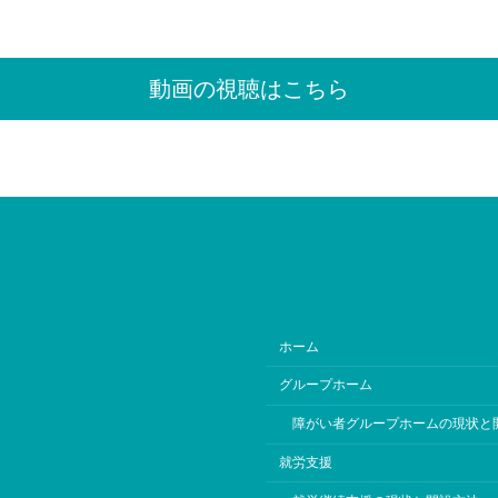
動画の視聴はこちら
ホーム
グループホーム
障がい者グループホームの現状と
就労支援