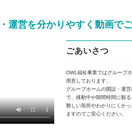
・運営を分かりやすく
動画で
ごあいさつ
OWL福祉事業ではグループ
用意しております。
グループホームの開設・運営
で、移動中や隙間時間に観る
難しい箇所やわかりにくかっ
ますのでご安心ください。