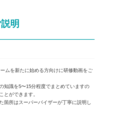
ご説明
ホームを新たに始める方向けに研修動画をご
の知識を5〜15分程度でまとめていますの
ことができます。
た箇所はスーパーバイザーが丁寧に説明し