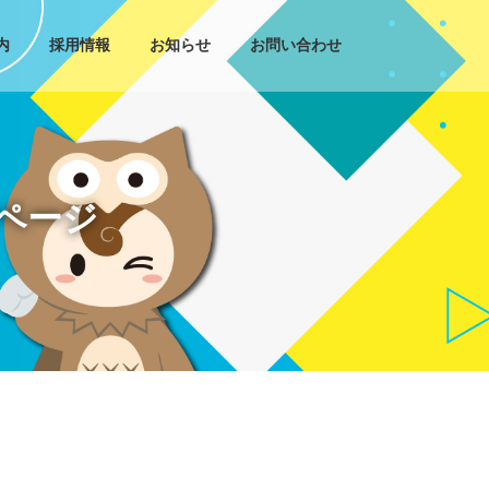
内
採用情報
お知らせ
お問い合わせ
ページ