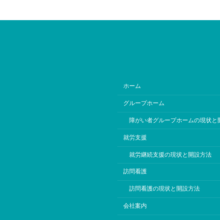
ホーム
グループホーム
障がい者グループホームの現状と
就労支援
就労継続支援の現状と開設方法
訪問看護
訪問看護の現状と開設方法
会社案内