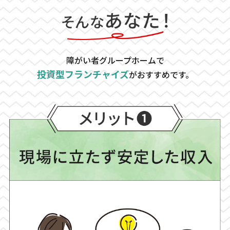
障がい者グループホームで
投資型フランチャイズ
がおすすめです。