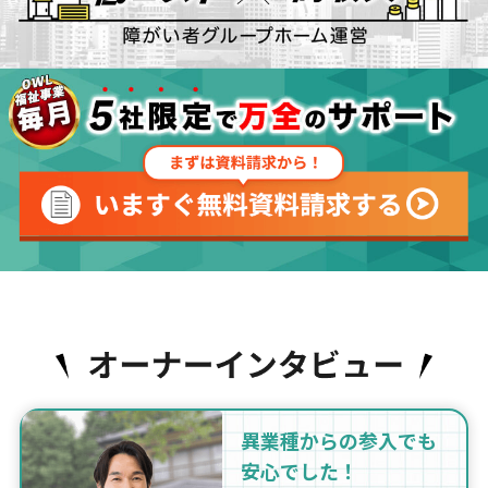
異業種からの参入でも
安心でした！