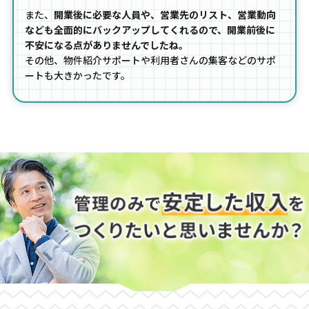
また、
開業後に必要な人員や、営業先のリスト、営業動向
なども全面的にバックアップしてくれるので、開業前後に
不安になる点がありませんでしたね。
その他、物件紹介サポートや利用者さんの集客などのサポ
ートも大きかったです。