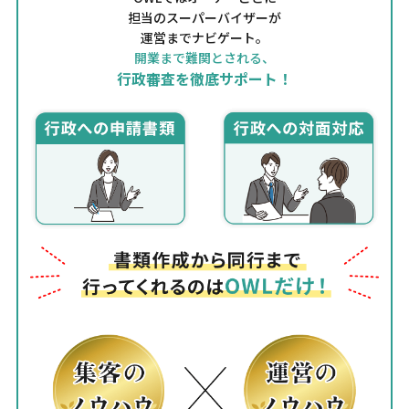
担当のスーパーバイザーが
運営までナビゲート。
開業まで難関とされる、
行政審査を徹底サポート！