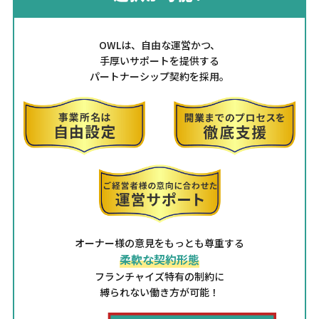
OWLは、自由な運営かつ、
手厚いサポートを提供する
パートナーシップ契約を採用。
オーナー様の意見をもっとも尊重する
柔軟な契約形態
フランチャイズ特有の制約に
縛られない働き方が可能！