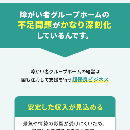
障がい者グループホームの経営は
超優良ビジネス
国も注力して支援を行う