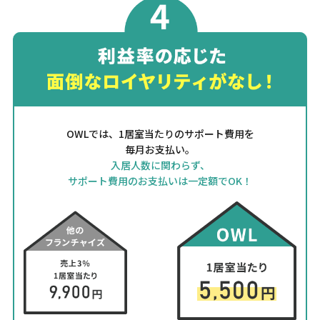
OWLでは、1居室当たりのサポート費用を
毎月お支払い。
入居人数に関わらず、
サポート費用のお支払いは一定額でOK！