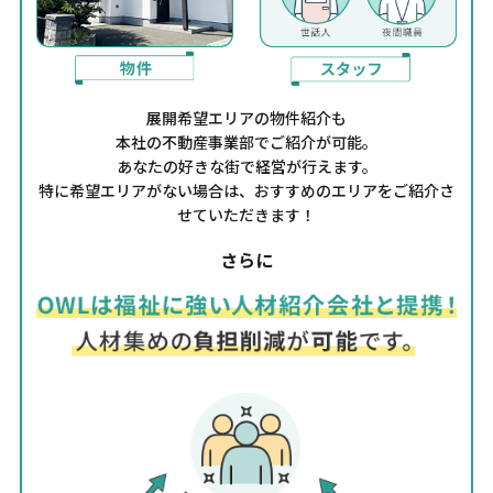
展開希望エリアの物件紹介も
本社の不動産事業部でご紹介が可能。
あなたの好きな街で経営が行えます。
特に希望エリアがない場合は、おすすめのエリアをご紹介さ
せていただきます！
さらに