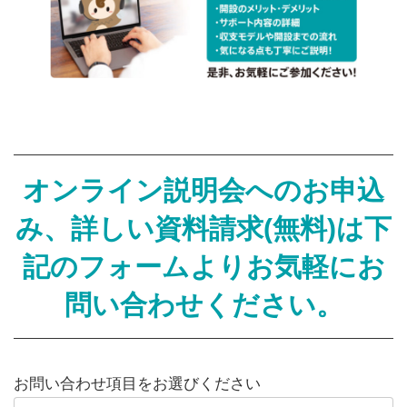
オンライン説明会へのお申込
み、詳しい資料請求(無料)は
下
記のフォームよりお気軽にお
問い合わせください。
お問い合わせ項目をお選びください