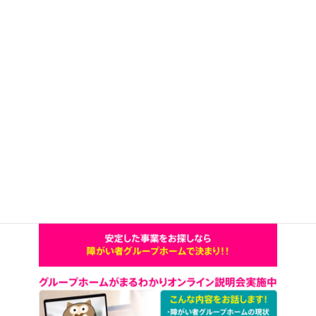
※地域や条件により変動します。