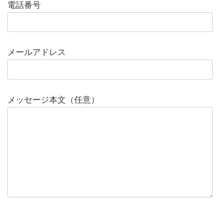
電話番号
メールアドレス
メッセージ本文（任意）