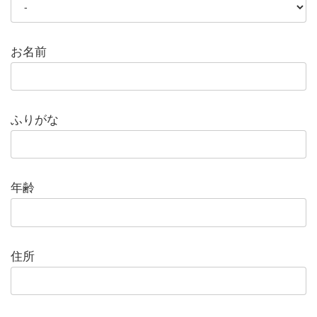
お名前
ふりがな
年齢
住所