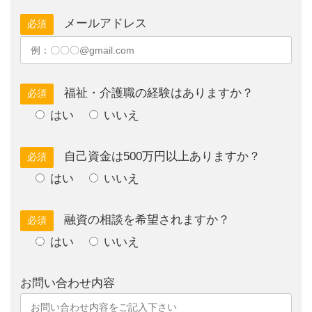
メールアドレス
必須
福祉・介護職の経験はありますか？
必須
はい
いいえ
自己資金は500万円以上ありますか？
必須
はい
いいえ
融資の相談を希望されますか？
必須
はい
いいえ
お問い合わせ内容