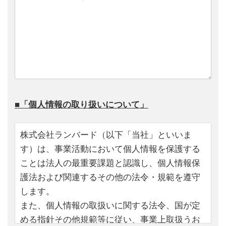
■「個人情報の取り扱いについて」
株式会社ランバード（以下「当社」といいま
す）は、事業活動において個人情報を保護する
ことは法人の最重要課題と認識し、個人情報保
護法および関連するその他の法令・規範を遵守
します。
また、個人情報の取扱いに関する法令、国が定
める指針その他規範等に従い、事業上取扱うお