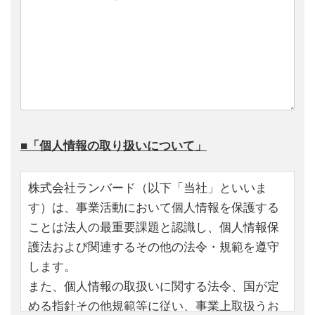
■「個人情報の取り扱いについて」
株式会社ランバード（以下「当社」といいま
す）は、事業活動において個人情報を保護する
ことは法人の最重要課題と認識し、個人情報保
護法および関連するその他の法令・規範を遵守
します。
また、個人情報の取扱いに関する法令、国が定
める指針その他規範等に従い、事業上取扱うお