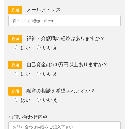
メールアドレス
必須
福祉・介護職の経験はありますか？
必須
はい
いいえ
自己資金は500万円以上ありますか？
必須
はい
いいえ
融資の相談を希望されますか？
必須
はい
いいえ
お問い合わせ内容